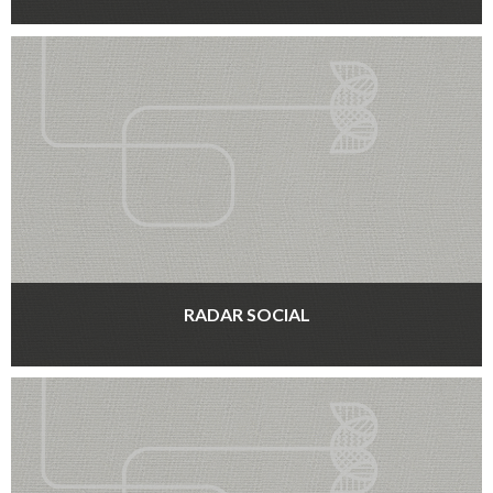
RADAR SOCIAL