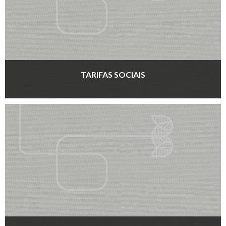
TARIFAS SOCIAIS