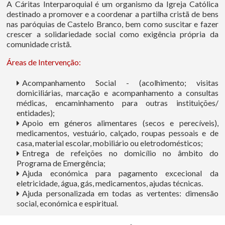
A Cáritas Interparoquial é um organismo da Igreja Católica
destinado a promover e a coordenar a partilha cristã de bens
nas paróquias de Castelo Branco, bem como suscitar e fazer
crescer a solidariedade social como exigência própria da
comunidade cristã.
Áreas de Intervenção:
Acompanhamento Social - (acolhimento; visitas
domiciliárias, marcação e acompanhamento a consultas
médicas, encaminhamento para outras instituições/
entidades);
Apoio em géneros alimentares (secos e perecíveis),
medicamentos, vestuário, calçado, roupas pessoais e de
casa, material escolar, mobiliário ou eletrodomésticos;
Entrega de refeições no domicílio no âmbito do
Programa de Emergência;
Ajuda económica para pagamento excecional da
eletricidade, água, gás, medicamentos, ajudas técnicas.
Ajuda personalizada em todas as vertentes: dimensão
social, económica e espiritual.