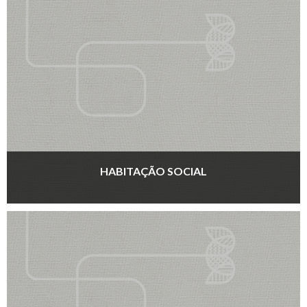
HABITAÇÃO SOCIAL