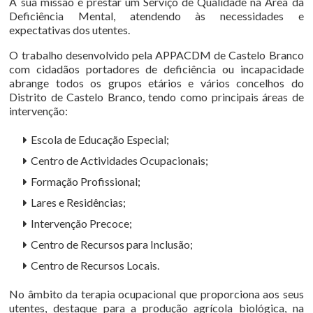
A sua missão é prestar um Serviço de Qualidade na Área da
Deficiência Mental, atendendo às necessidades e
expectativas dos utentes.
O trabalho desenvolvido pela APPACDM de Castelo Branco
com cidadãos portadores de deficiência ou incapacidade
abrange todos os grupos etários e vários concelhos do
Distrito de Castelo Branco, tendo como principais áreas de
intervenção:
Escola de Educação Especial;
Centro de Actividades Ocupacionais;
Formação Profissional;
Lares e Residências;
Intervenção Precoce;
Centro de Recursos para Inclusão;
Centro de Recursos Locais.
No âmbito da terapia ocupacional que proporciona aos seus
utentes, destaque para a produção agrícola biológica, na