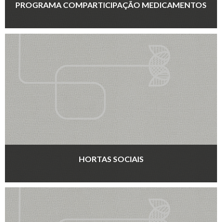
PROGRAMA COMPARTICIPAÇÃO MEDICAMENTOS
HORTAS SOCIAIS