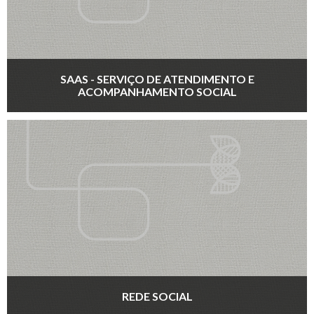
SAAS - SERVIÇO DE ATENDIMENTO E
ACOMPANHAMENTO SOCIAL
REDE SOCIAL