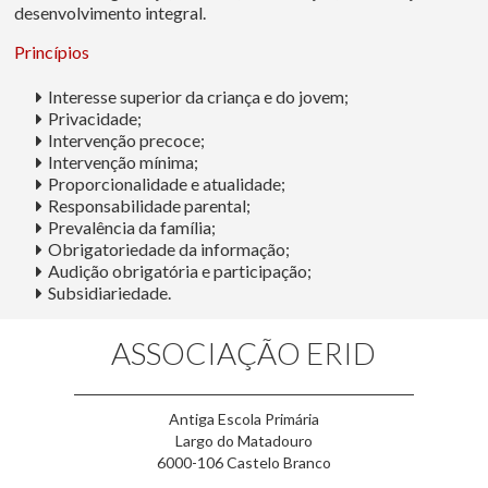
desenvolvimento integral.
Princípios
Interesse superior da criança e do jovem;
Privacidade;
Intervenção precoce;
Intervenção mínima;
Proporcionalidade e atualidade;
Responsabilidade parental;
Prevalência da família;
Obrigatoriedade da informação;
Audição obrigatória e participação;
Subsidiariedade.
ASSOCIAÇÃO ERID
Antiga Escola Primária
Largo do Matadouro
6000-106 Castelo Branco