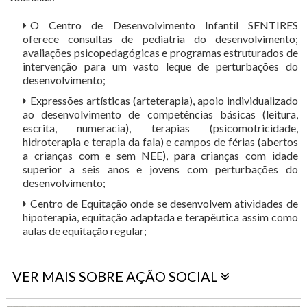
O Centro de Desenvolvimento Infantil SENTIRES
oferece consultas de pediatria do desenvolvimento;
avaliações psicopedagógicas e programas estruturados de
intervenção para um vasto leque de perturbações do
desenvolvimento;
Expressões artísticas (arteterapia), apoio individualizado
ao desenvolvimento de competências básicas (leitura,
escrita, numeracia), terapias (psicomotricidade,
hidroterapia e terapia da fala) e campos de férias (abertos
a crianças com e sem NEE), para crianças com idade
superior a seis anos e jovens com perturbações do
desenvolvimento;
Centro de Equitação onde se desenvolvem atividades de
hipoterapia, equitação adaptada e terapêutica assim como
aulas de equitação regular;
VER MAIS SOBRE AÇÃO SOCIAL