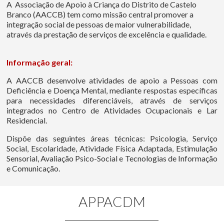
A Associação de Apoio à Criança do Distrito de Castelo
Branco (AACCB) tem como missão central promover a
integração social de pessoas de maior vulnerabilidade,
através da prestação de serviços de excelência e qualidade.
Informação geral:
A AACCB desenvolve atividades de apoio a Pessoas com
Deficiência e Doença Mental, mediante respostas específicas
para necessidades diferenciáveis, através de serviços
integrados no Centro de Atividades Ocupacionais e Lar
Residencial.
Dispõe das seguintes áreas técnicas: Psicologia, Serviço
Social, Escolaridade, Atividade Física Adaptada, Estimulação
Sensorial, Avaliação Psico-Social e Tecnologias de Informação
e Comunicação.
APPACDM