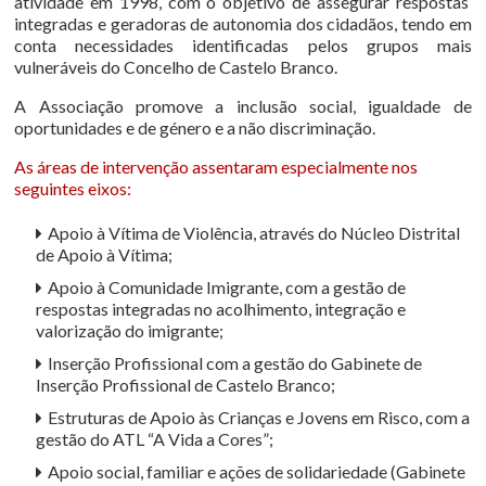
atividade em 1998, com o objetivo de assegurar respostas
integradas e geradoras de autonomia dos cidadãos, tendo em
conta necessidades identificadas pelos grupos mais
vulneráveis do Concelho de Castelo Branco.
A Associação promove a inclusão social, igualdade de
oportunidades e de género e a não discriminação.
As áreas de intervenção assentaram especialmente nos
seguintes eixos:
Apoio à Vítima de Violência, através do Núcleo Distrital
de Apoio à Vítima;
Apoio à Comunidade Imigrante, com a gestão de
respostas integradas no acolhimento, integração e
valorização do imigrante;
Inserção Profissional com a gestão do Gabinete de
Inserção Profissional de Castelo Branco;
Estruturas de Apoio às Crianças e Jovens em Risco, com a
gestão do ATL “A Vida a Cores”;
Apoio social, familiar e ações de solidariedade (Gabinete