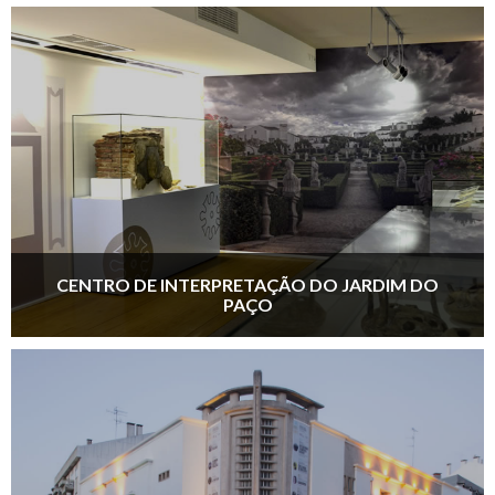
CENTRO DE INTERPRETAÇÃO DO JARDIM DO
PAÇO