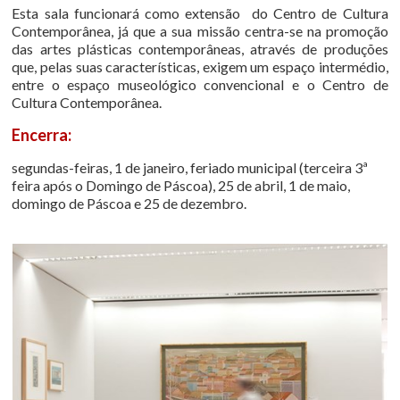
Esta sala funcionará como extensão do Centro de Cultura
Contemporânea, já que a sua missão centra-se na promoção
das artes plásticas contemporâneas, através de produções
que, pelas suas características, exigem um espaço intermédio,
entre o espaço museológico convencional e o Centro de
Cultura Contemporânea.
Encerra:
segundas-feiras, 1 de janeiro, feriado municipal (terceira 3ª
feira após o Domingo de Páscoa), 25 de abril, 1 de maio,
domingo de Páscoa e 25 de dezembro.