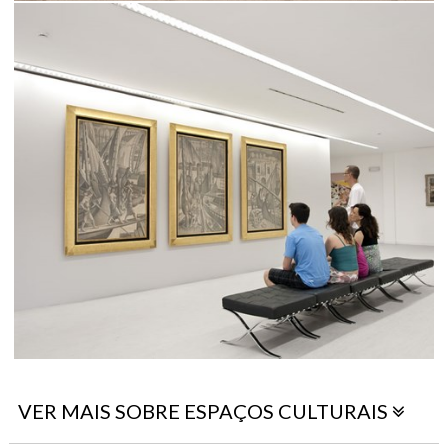
VER MAIS SOBRE ESPAÇOS CULTURAIS