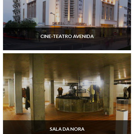
CINE-TEATRO AVENIDA
SALA DA NORA