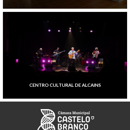
CENTRO CULTURAL DE ALCAINS