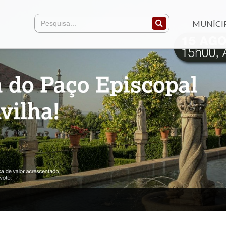
MUNÍCI