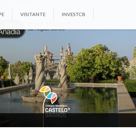
PE
VISITANTE
INVESTCB