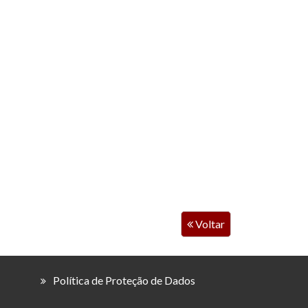
Voltar
Política de Proteção de Dados