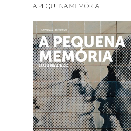
A PEQUENA MEMÓRIA