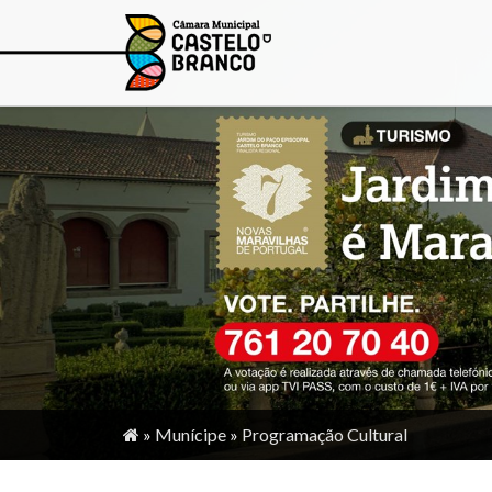
»
Munícipe
»
Programação Cultural