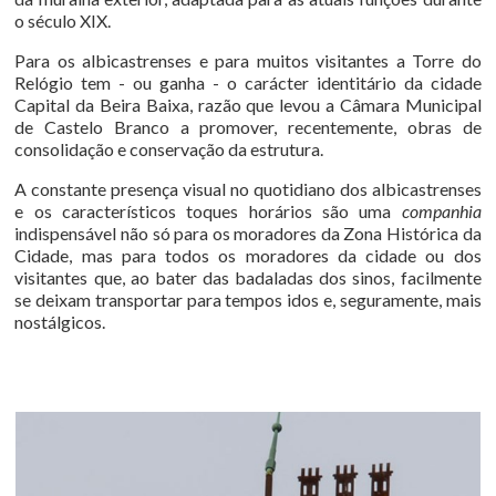
o século XIX.
Para os albicastrenses e para muitos visitantes a Torre do
Relógio tem - ou ganha - o carácter identitário da cidade
Capital da Beira Baixa, razão que levou a Câmara Municipal
de Castelo Branco a promover, recentemente, obras de
consolidação e conservação da estrutura.
A constante presença visual no quotidiano dos albicastrenses
e os característicos toques horários são uma
companhia
indispensável não só para os moradores da Zona Histórica da
Cidade, mas para todos os moradores da cidade ou dos
visitantes que, ao bater das badaladas dos sinos, facilmente
se deixam transportar para tempos idos e, seguramente, mais
nostálgicos.