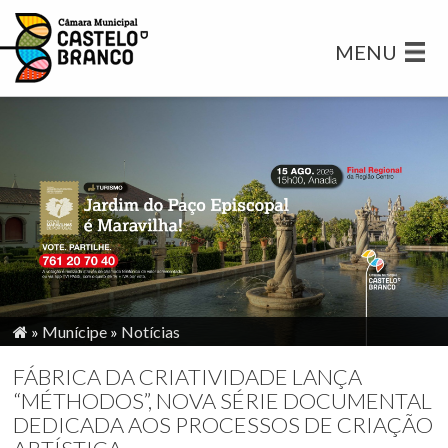
MENU
»
Munícipe
»
Notícias
FÁBRICA DA CRIATIVIDADE LANÇA
“MÉTHODOS”, NOVA SÉRIE DOCUMENTAL
DEDICADA AOS PROCESSOS DE CRIAÇÃO