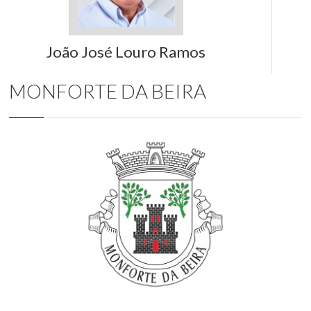
João José Louro Ramos
MONFORTE DA BEIRA