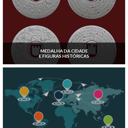
MEDALHA DA CIDADE
E FIGURAS HISTÓRICAS