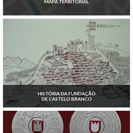
MAPA TERRITORIAL
HISTÓRIA DA FUNDAÇÃO
DE CASTELO BRANCO