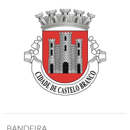
BANDEIRA