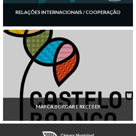
RELAÇÕES INTERNACIONAIS / COOPERAÇÃO
MARCA BORDAR E RECEBER