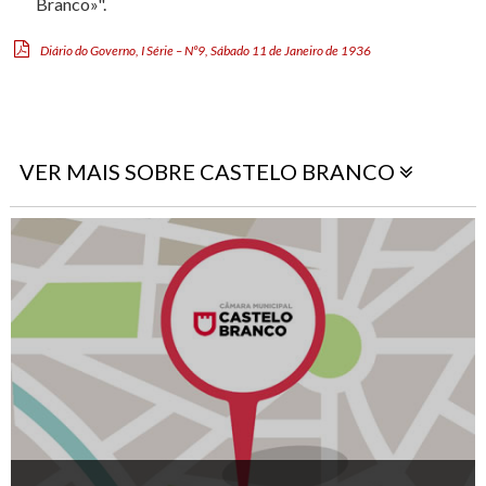
Branco»".
Diário do Governo, I Série – Nº9, Sábado 11 de Janeiro de 1936
VER MAIS SOBRE CASTELO BRANCO