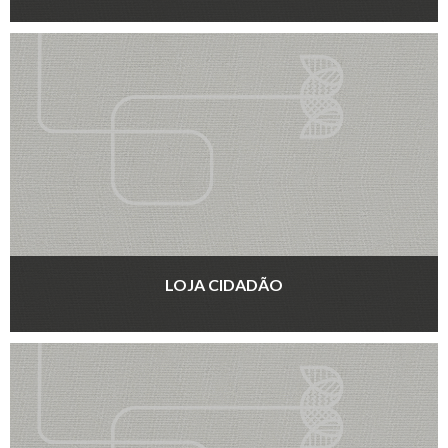
LOJA CIDADÃO