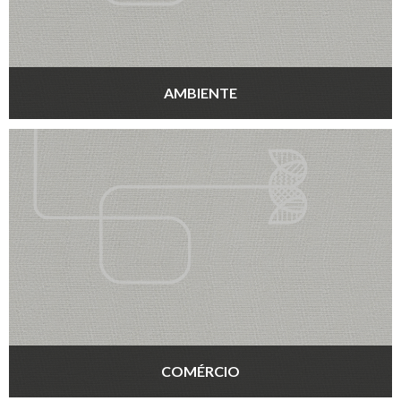
AMBIENTE
COMÉRCIO