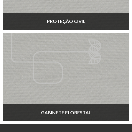
PROTEÇÃO CIVIL
GABINETE FLORESTAL