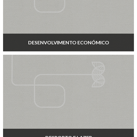
DESENVOLVIMENTO ECONÓMICO