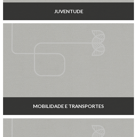
JUVENTUDE
MOBILIDADE E TRANSPORTES