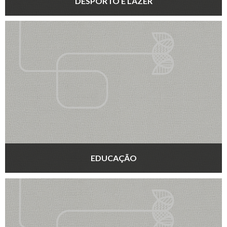
DESPORTO E LAZER
EDUCAÇÃO