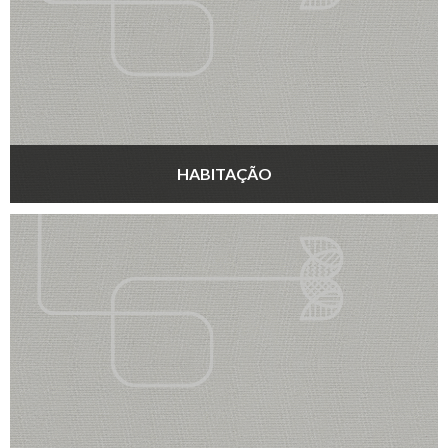
HABITAÇÃO