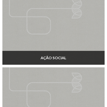
AÇÃO SOCIAL