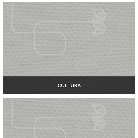
CULTURA