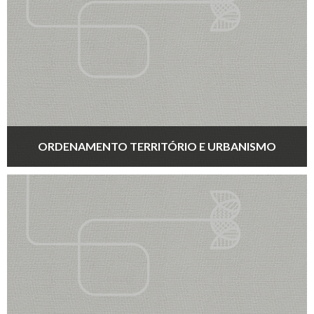
ORDENAMENTO TERRITÓRIO E URBANISMO