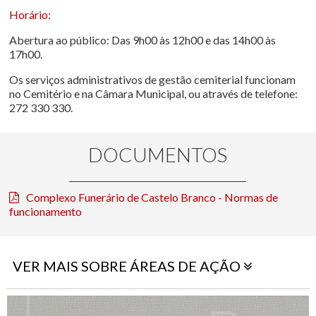
Horário:
Abertura ao público: Das 9h00 às 12h00 e das 14h00 às
17h00.
Os serviços administrativos de gestão cemiterial funcionam
no Cemitério e na Câmara Municipal, ou através de telefone:
272 330 330.
DOCUMENTOS
Complexo Funerário de Castelo Branco - Normas de
funcionamento
VER MAIS SOBRE ÁREAS DE AÇÃO