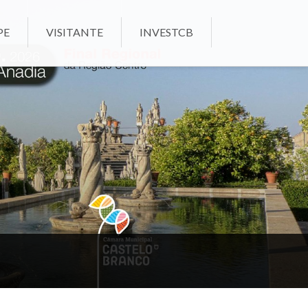
PE
VISITANTE
INVESTCB