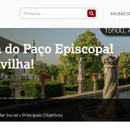
MUNÍCI
ar Social
»
Principais Objetivos