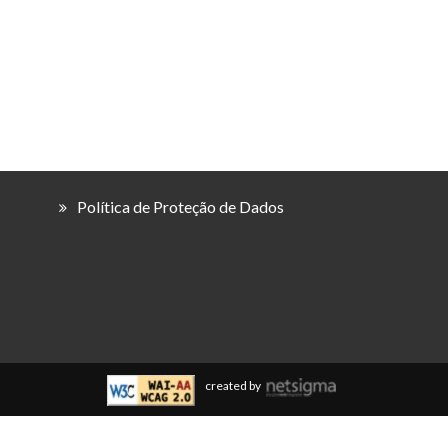
Política de Proteção de Dados
created by